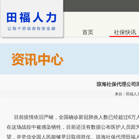
首页
社保快讯
琼海社保代理公司
来自：田福
目前疫情依旧严峻，全国确诊新冠肺炎人数已经超过
6
万
在这场战役中被感染牺牲，目前还没有数据公布医护人员因
望，并坚信全国人民能够早日取得胜仗。琼海社保代理田福